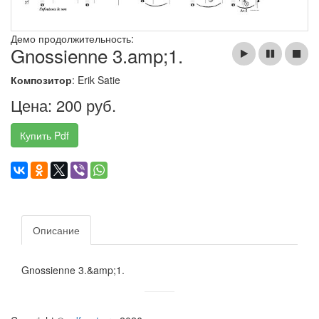
Демо продолжительность:
Gnossienne 3.amp;1.
Композитор
: Erik Satie
Цена: 200 руб.
Купить Pdf
Описание
Gnossienne 3.&amp;1.