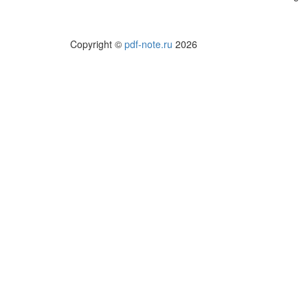
Copyright ©
pdf-note.ru
2026