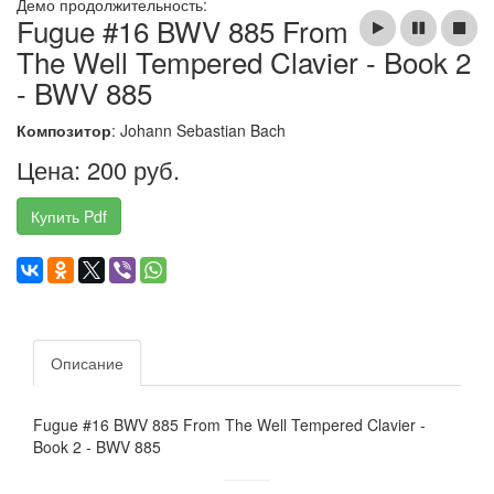
Демо продолжительность:
Fugue #16 BWV 885 From
The Well Tempered Clavier - Book 2
- BWV 885
Композитор
: Johann Sebastian Bach
Цена: 200 руб.
Купить Pdf
Описание
Fugue #16 BWV 885 From The Well Tempered Clavier -
Book 2 - BWV 885