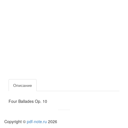
Описание
Four Ballades Op. 10
Copyright ©
pdf-note.ru
2026