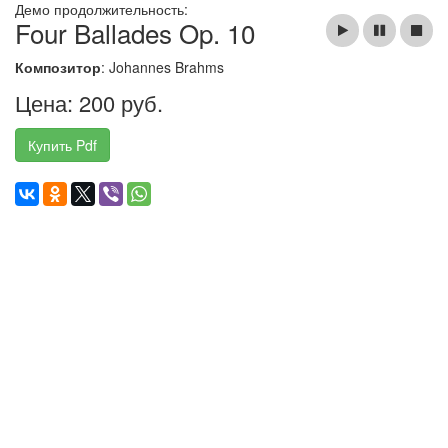
Демо продолжительность:
Four Ballades Op. 10
Композитор
: Johannes Brahms
Цена: 200 руб.
Купить Pdf