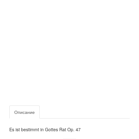
Описание
Es ist bestimmt in Gottes Rat Op. 47