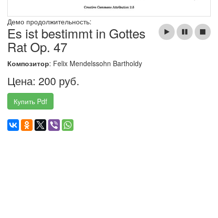
Демо продолжительность:
Es ist bestimmt in Gottes
Rat Op. 47
Композитор
: Felix Mendelssohn Bartholdy
Цена: 200 руб.
Купить Pdf