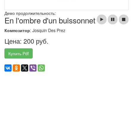
Демо продолжительность:
En l'ombre d'un buissonnet
Композитор
: Josquin Des Prez
Цена: 200 руб.
Купить Pdf