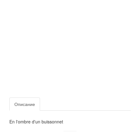
Описание
En l'ombre d'un buissonnet