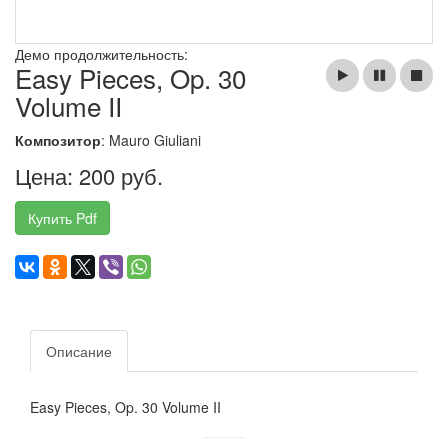
Демо продолжительность:
Easy Pieces, Op. 30
Volume II
Композитор
: Mauro Giuliani
Цена: 200 руб.
Купить Pdf
Описание
Easy Pieces, Op. 30 Volume II