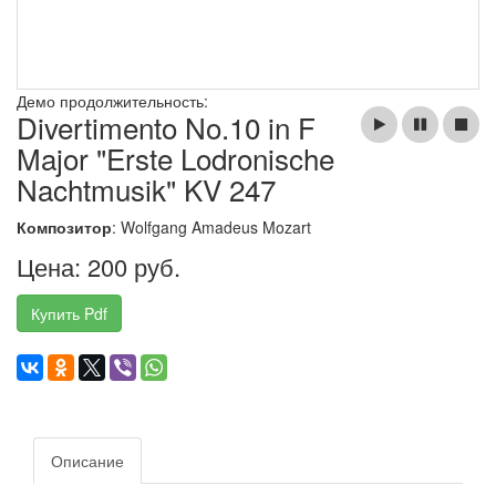
Демо продолжительность:
Divertimento No.10 in F
Major "Erste Lodronische
Nachtmusik" KV 247
Композитор
: Wolfgang Amadeus Mozart
Цена: 200 руб.
Купить Pdf
Описание