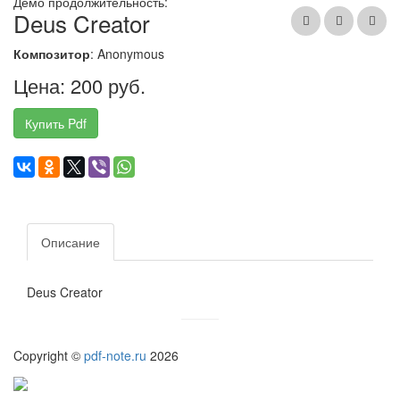
Демо продолжительность:
Deus Creator
Композитор
: Anonymous
Цена: 200 руб.
Купить Pdf
Описание
Deus Creator
Copyright ©
pdf-note.ru
2026