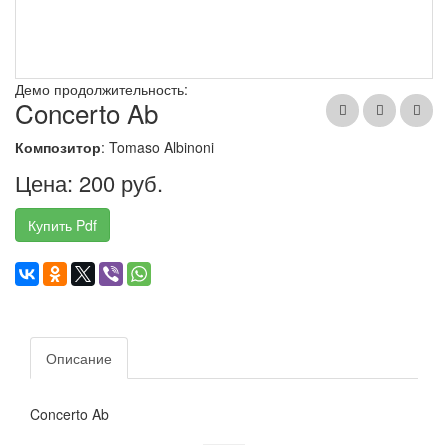
Демо продолжительность:
Concerto Ab
Композитор
: Tomaso Albinoni
Цена: 200 руб.
Купить Pdf
Описание
Concerto Ab