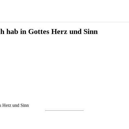
 hab in Gottes Herz und Sinn
s Herz und Sinn