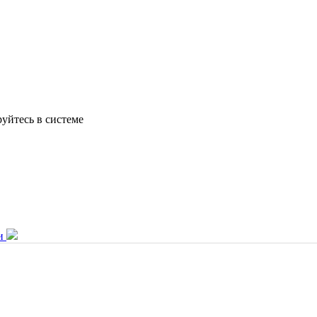
уйтесь в системе
и