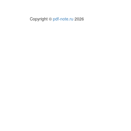
Copyright ©
pdf-note.ru
2026