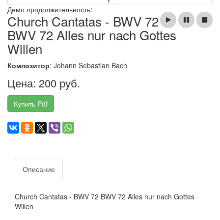
Демо продолжительность:
Church Cantatas - BWV 72
BWV 72 Alles nur nach Gottes
Willen
Композитор
: Johann Sebastian Bach
Цена: 200 руб.
Купить Pdf
Описание
Church Cantatas - BWV 72 BWV 72 Alles nur nach Gottes
Willen