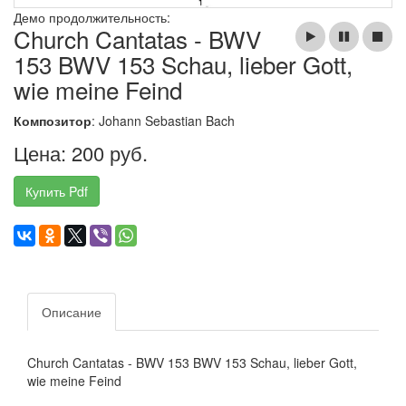
Демо продолжительность:
Church Cantatas - BWV
153 BWV 153 Schau, lieber Gott,
wie meine Feind
Композитор
: Johann Sebastian Bach
Цена: 200 руб.
Купить Pdf
Описание
Church Cantatas - BWV 153 BWV 153 Schau, lieber Gott,
wie meine Feind