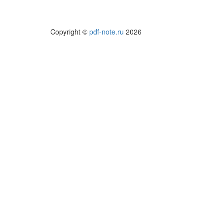
Copyright ©
pdf-note.ru
2026