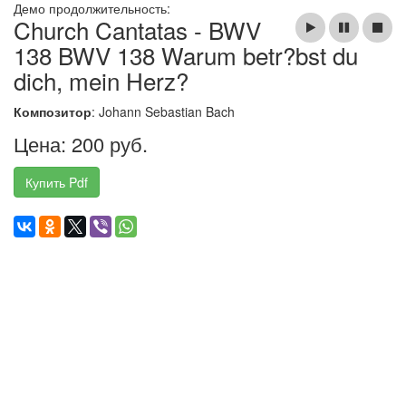
Демо продолжительность:
Church Cantatas - BWV
138 BWV 138 Warum betr?bst du
dich, mein Herz?
Композитор
: Johann Sebastian Bach
Цена: 200 руб.
Купить Pdf