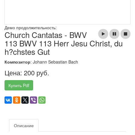
Демо продолжительность:
Church Cantatas - BWV
113 BWV 113 Herr Jesu Christ, du
h?chstes Gut
Композитор
: Johann Sebastian Bach
Цена: 200 руб.
Купить Pdf
Описание