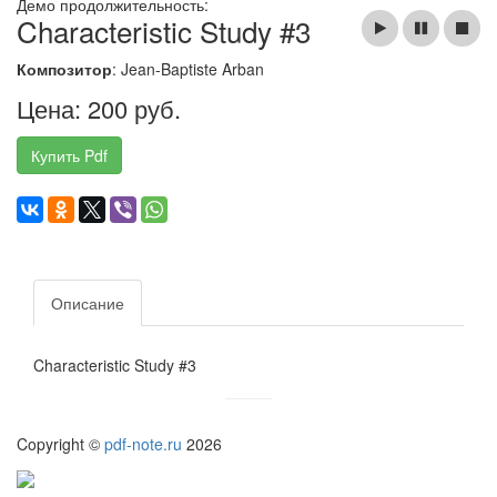
Демо продолжительность:
Characteristic Study #3
Композитор
: Jean-Baptiste Arban
Цена: 200 руб.
Купить Pdf
Описание
Characteristic Study #3
Copyright ©
pdf-note.ru
2026