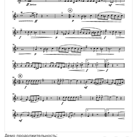
Демо продолжительность: