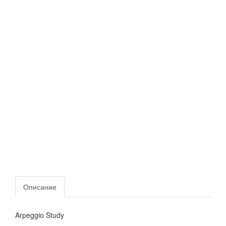
Описание
Arpeggio Study