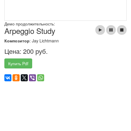
Демо продолжительность:
Arpeggio Study
Композитор
: Jay Lichtmann
Цена: 200 руб.
Купить Pdf