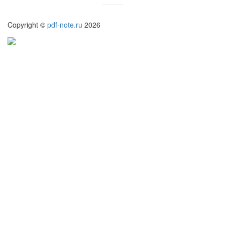
Copyright ©
pdf-note.ru
2026