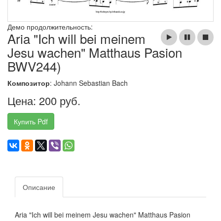
Демо продолжительность:
Aria "Ich will bei meinem
Jesu wachen" Matthaus Pasion
BWV244)
Композитор
: Johann Sebastian Bach
Цена: 200 руб.
Купить Pdf
Описание
Aria "Ich will bei meinem Jesu wachen" Matthaus Pasion