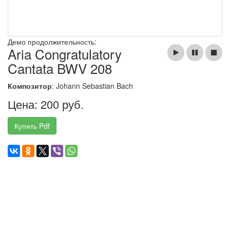
Демо продолжительность:
Aria Congratulatory
Cantata BWV 208
Композитор
: Johann Sebastian Bach
Цена: 200 руб.
Купить Pdf