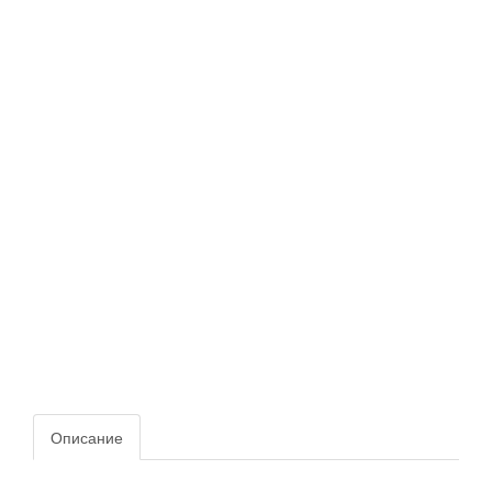
Описание