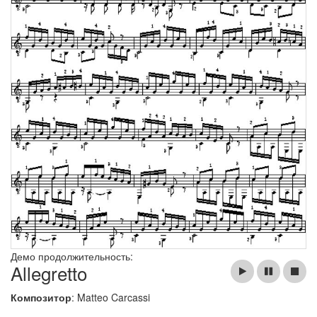
Демо продолжительность:
Allegretto
Композитор
: Matteo Carcassi