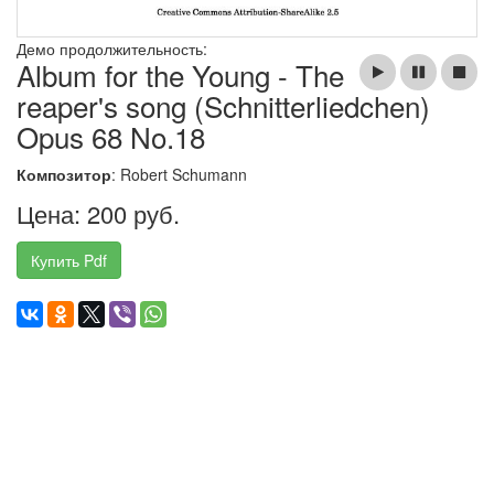
Демо продолжительность:
Album for the Young - The
reaper's song (Schnitterliedchen)
Opus 68 No.18
Композитор
: Robert Schumann
Цена: 200 руб.
Купить Pdf