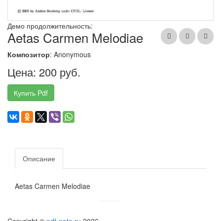
Демо продолжительность:
Aetas Carmen Melodiae
Композитор
: Anonymous
Цена: 200 руб.
Купить Pdf
Описание
Aetas Carmen Melodiae