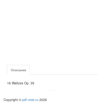
Описание
16 Waltzes Op. 39
Copyright ©
pdf-note.ru
2026