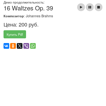
Демо продолжительность:
16 Waltzes Op. 39
Композитор
: Johannes Brahms
Цена: 200 руб.
Купить Pdf