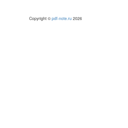
Copyright ©
pdf-note.ru
2026