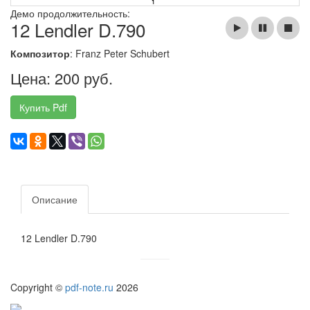
Демо продолжительность:
12 Lendler D.790
Композитор
: Franz Peter Schubert
Цена: 200 руб.
Купить Pdf
Описание
12 Lendler D.790
Copyright ©
pdf-note.ru
2026