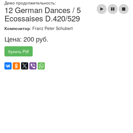
Демо продолжительность:
12 German Dances / 5
Ecossaises D.420/529
Композитор
: Franz Peter Schubert
Цена: 200 руб.
Купить Pdf